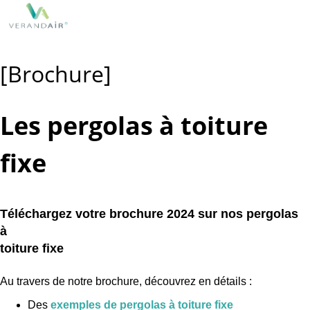
[Brochure]
Les pergolas à toiture
fixe
Téléchargez votre brochure 2024 sur nos pergolas
à
toiture fixe
Au travers de notre brochure, découvrez en détails :
Des
exemples de pergolas à toiture fixe