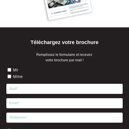
Téléchargez votre brochure
Remplissez le formulaire et recevez
votre brochure par mail !
Mr
Mme