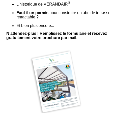
®
L'historique de VERANDAIR
Faut-il un permis
pour construire un abri de terrasse
rétractable ?
Et bien plus encore...
N’attendez-plus ! Remplissez le formulaire et recevez
gratuitement votre
brochure par mail.