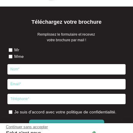
Téléchargez votre brochure
Remplissez le formulaire et recevez
votre brochure par mail !
Mr
Mme
Je suis d'accord avec votre politique de confidentialité.
>> JE TELECHARGE MA BROCHURE
Continuer sans accepter