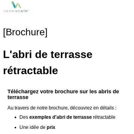
[Brochure]
L'abri de terrasse
rétractable
Téléchargez votre brochure sur les abris de
terrasse
Au travers de notre brochure, découvrez en détails :
Des
exemples d'abri de terrasse
rétractable
Une idée de
prix